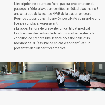
L'inscription ne pourra se faire que sur présentation du
passeport fédéral avec un certificat médical d'au moins 3
ans ainsi que de la licence FFAB de la saison en cours.
Pour les stagiaires non licenciés, possibilité de prendre une
licence sur place. Auparavant,
il lui appartiendra de présenter un certificat médical.
Les licenciés des autres fédérations sont acceptés à la
condition de prendre une licence occasionnelle d’un
montant de 7€ (assurance en cas d’accident) et sur
présentation d’un certificat médical.