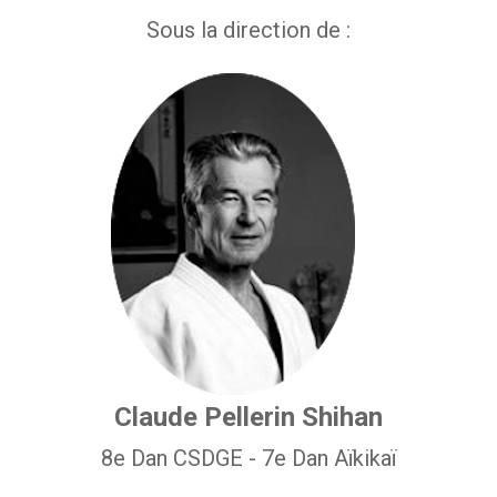
Sous la direction de :
Claude Pellerin Shihan
8e Dan CSDGE - 7e Dan Aïkikaï