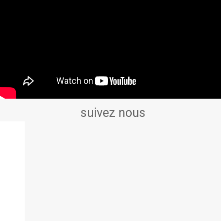
suivez nous