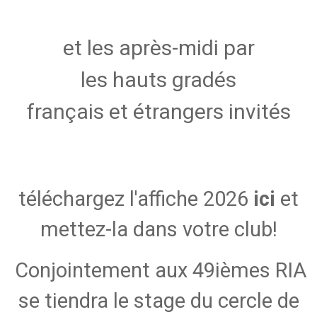
et les après-midi par
les hauts gradés
français et étrangers invités
téléchargez l'affiche 2026
ici
et
mettez-la dans votre club!
Conjointement aux 49ièmes RIA
se tiendra le stage du cercle de