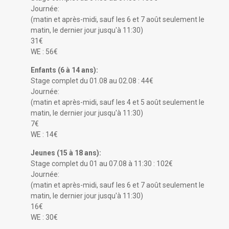
Journée:
(matin et après-midi, sauf les 6 et 7 août seulement le
matin, le dernier jour jusqu'à 11:30)
31€
WE : 56€
Enfants (6 à 14 ans):
Stage complet du 01.08 au 02.08 : 44€
Journée:
(matin et après-midi, sauf les 4 et 5 août seulement le
matin, le dernier jour jusqu'à 11:30)
7€
WE : 14€
Jeunes (15 à 18 ans):
Stage complet du 01 au 07.08 à 11:30 : 102€
Journée:
(matin et après-midi, sauf les 6 et 7 août seulement le
matin, le dernier jour jusqu'à 11:30)
16€
WE : 30€