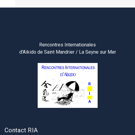
Rencontres Internationales
d'Aïkido de Saint Mandrier / La Seyne sur Mer
Contact RIA