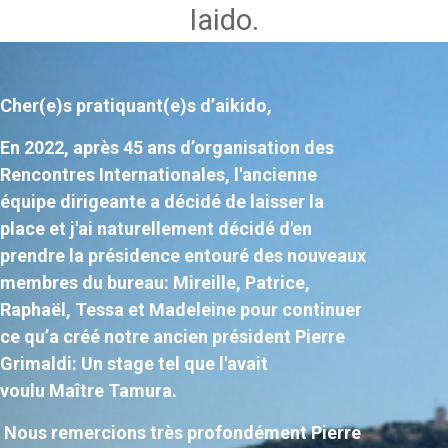
Iaido.
Cher(e)s pratiquant(e)s d’aikido,
En 2022, après 45 ans d’organisation des
Rencontres Internationales, l'ancienne
équipe dirigeante a décidé de laisser la
place et j'ai naturellement décidé d'en
prendre la présidence entouré des nouveaux
membres du bureau: Mireille, Patrice,
Raphaël, Tessa et Madeleine pour continuer
ce qu’a créé notre ancien président Pierre
Grimaldi: Un stage tel que l'avait
voulu Maître Tamura.
Nous remercions très profondément Pierre